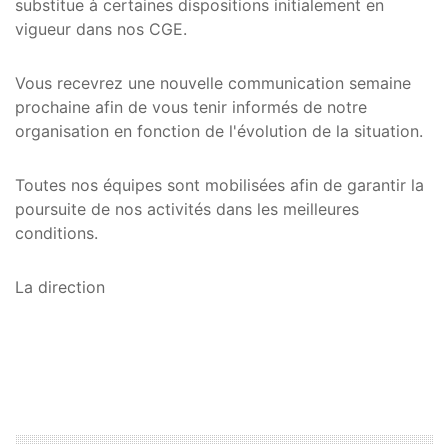
substitue à certaines dispositions initialement en
vigueur dans nos CGE.
Vous recevrez une nouvelle communication semaine
prochaine afin de vous tenir informés de notre
organisation en fonction de l'évolution de la situation.
Toutes nos équipes sont mobilisées afin de garantir la
poursuite de nos activités dans les meilleures
conditions.
La direction