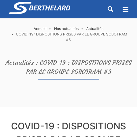
Accueil
Nos actualités
Actualités
COVID-19 : DISPOSITIONS PRISES PAR LE GROUPE SOBOTRAM
#3
Actualités : COVID-19 : DISPOSITIONS PRISES
PAR LE GROUPE SOBOTRAM #3
COVID-19 : DISPOSITIONS