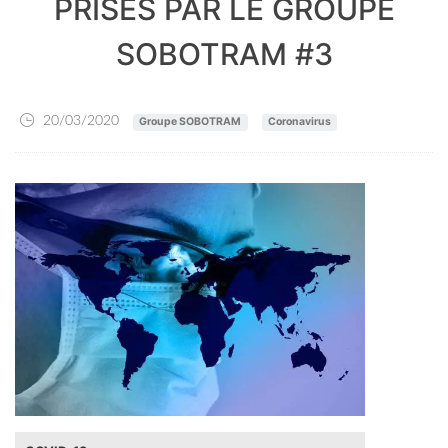
PRISES PAR LE GROUPE
SOBOTRAM #3
20/03/2020
Groupe SOBOTRAM
Coronavirus