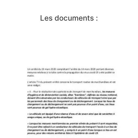
Les documents :