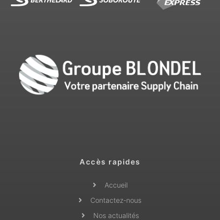
Accès rapides
Accueil
Contactez-nous
Nos actualités