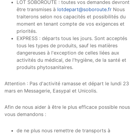
LOT SOBOROUTE : toutes vos demandes devront
être transmises à
lotdepart@soboroute.fr
Nous
traiterons selon nos capacités et possibilités du
moment en tenant compte de vos exigences et
priorités.
EXPRESS : départs tous les jours. Sont acceptés
tous les types de produits, sauf les matières
dangereuses à l'exception de celles liées aux
activités du médical, de l'hygiène, de la santé et
produits phytosanitaires.
Attention : Pas d'activité ramasse et départ le lundi 23
mars en Messagerie, Easypal et Unicolis.
Afin de nous aider à être le plus efficace possible nous
vous demandons :
de ne plus nous remettre de transports à