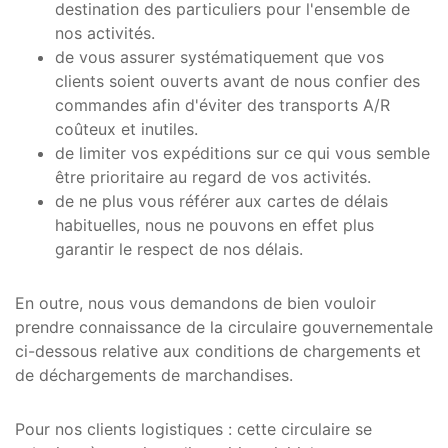
destination des particuliers pour l'ensemble de
nos activités.
de vous assurer systématiquement que vos
clients soient ouverts avant de nous confier des
commandes afin d'éviter des transports A/R
coûteux et inutiles.
de limiter vos expéditions sur ce qui vous semble
être prioritaire au regard de vos activités.
de ne plus vous référer aux cartes de délais
habituelles, nous ne pouvons en effet plus
garantir le respect de nos délais.
En outre, nous vous demandons de bien vouloir
prendre connaissance de la circulaire gouvernementale
ci-dessous relative aux conditions de chargements et
de déchargements de marchandises.
Pour nos clients logistiques : cette circulaire se