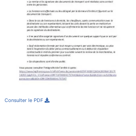
Consulter le PDF