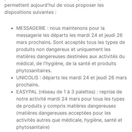
permettent aujourd'hui de vous proposer les
dispositions suivantes :
MESSAGERIE : nous maintenons pour la
messagerie les départs les mardi 24 et jeudi 26
mars prochains. Sont acceptés tous les types de
produits non dangereux et uniquement les
matières dangereuses destinées aux activités du
médical, de l'hygiène, de la santé et produits
phytosanitaires.
UNICOLIS : départs les mardi 24 et jeudi 26 mars
prochains.
EASYPAL (réseau de 1 à 3 palettes) : reprise de
notre activité mardi 24 mars pour tous les types
de produits y compris matières dangereuses
(matières dangereuses acceptées pour les
activités autres que médicale, hygiène, santé et
phytosanitaire)