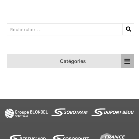
Catégories