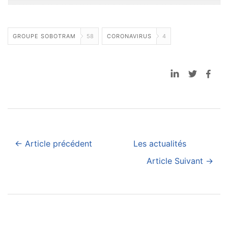
GROUPE SOBOTRAM
58
CORONAVIRUS
4
← Article précédent
Les actualités
Article Suivant →