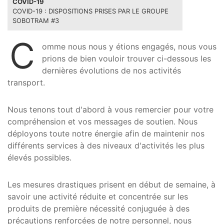
COVID-19
COVID-19 : DISPOSITIONS PRISES PAR LE GROUPE
SOBOTRAM #3
C
omme nous nous y étions engagés, nous vous
prions de bien vouloir trouver ci-dessous les
dernières évolutions de nos activités
transport.
Nous tenons tout d'abord à vous remercier pour votre
compréhension et vos messages de soutien. Nous
déployons toute notre énergie afin de maintenir nos
différents services à des niveaux d'activités les plus
élevés possibles.
Les mesures drastiques prisent en début de semaine, à
savoir une activité réduite et concentrée sur les
produits de première nécessité conjuguée à des
précautions renforcées de notre personnel, nous