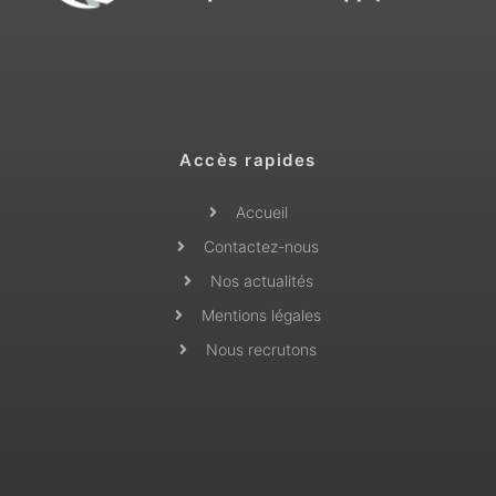
Accès rapides
Accueil
Contactez-nous
Nos actualités
Mentions légales
Nous recrutons