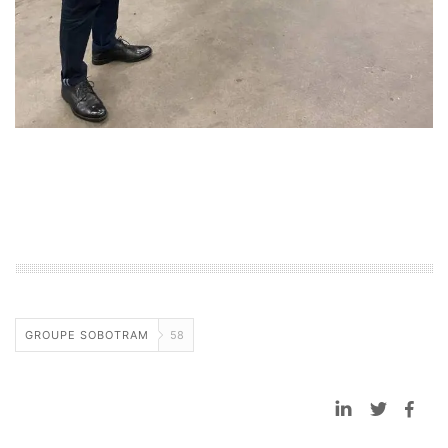
GROUPE SOBOTRAM
58