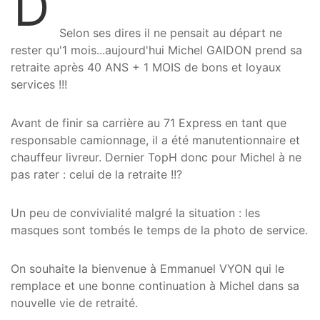
D
Selon ses dires il ne pensait au départ ne
rester qu'1 mois...aujourd'hui Michel GAIDON prend sa
retraite après 40 ANS + 1 MOIS de bons et loyaux
services !!!
Avant de finir sa carrière au 71 Express en tant que
responsable camionnage, il a été manutentionnaire et
chauffeur livreur. Dernier TopH donc pour Michel à ne
pas rater : celui de la retraite !!?
Un peu de convivialité malgré la situation : les
masques sont tombés le temps de la photo de service.
On souhaite la bienvenue à Emmanuel VYON qui le
remplace et une bonne continuation à Michel dans sa
nouvelle vie de retraité.