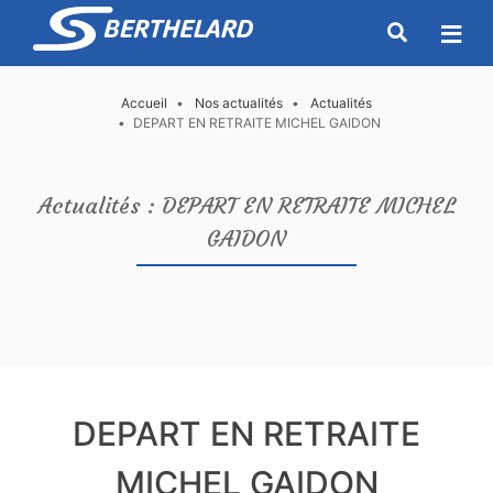
Accueil
Nos actualités
Actualités
DEPART EN RETRAITE MICHEL GAIDON
Actualités : DEPART EN RETRAITE MICHEL
GAIDON
DEPART EN RETRAITE
MICHEL GAIDON