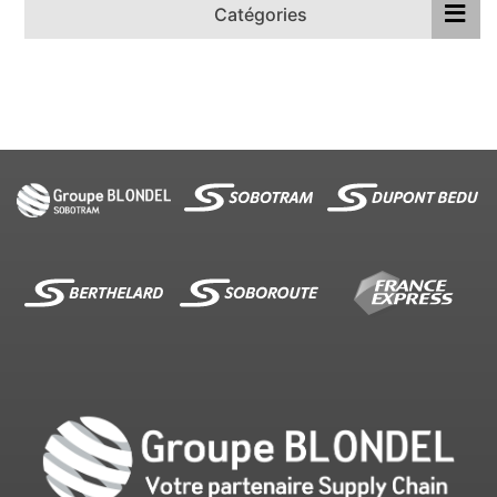
Catégories