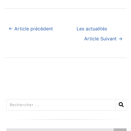
← Article précédent
Les actualités
Article Suivant →