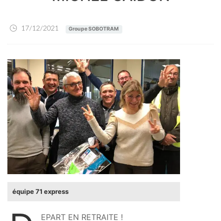
17/12/2021
Groupe SOBOTRAM
équipe 71 express
EPART EN RETRAITE !