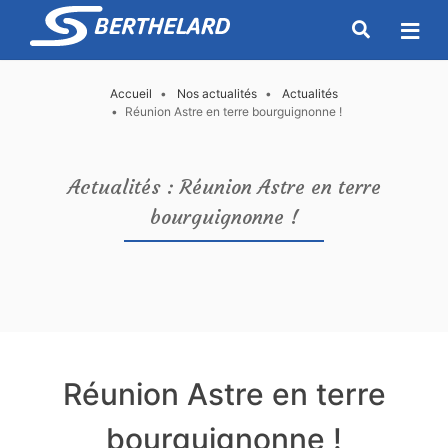
Accueil
Nos actualités
Actualités
Réunion Astre en terre bourguignonne !
Actualités : Réunion Astre en terre
bourguignonne !
Réunion Astre en terre
bourguignonne !