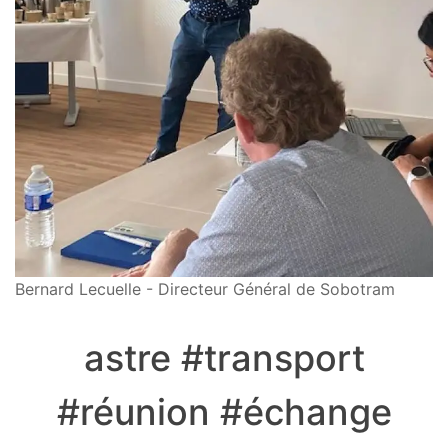
Bernard Lecuelle - Directeur Général de Sobotram
astre #transport
#réunion #échange