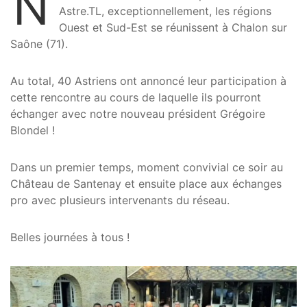
N
Astre.TL, exceptionnellement, les régions
Ouest et Sud-Est se réunissent à Chalon sur
Saône (71).
Au total, 40 Astriens ont annoncé leur participation à
cette rencontre au cours de laquelle ils pourront
échanger avec notre nouveau président Grégoire
Blondel !
Dans un premier temps, moment convivial ce soir au
Château de Santenay et ensuite place aux échanges
pro avec plusieurs intervenants du réseau.
Belles journées à tous !