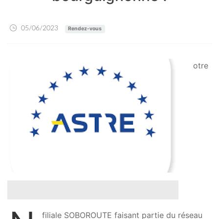
05/06/2023
Rendez-vous
otre
filiale SOBOROUTE faisant partie du réseau