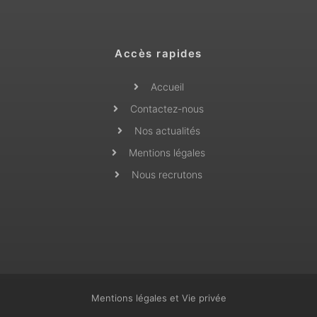
Accès rapides
Accueil
Contactez-nous
Nos actualités
Mentions légales
Nous recrutons
Mentions légales et Vie privée