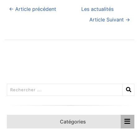
← Article précédent
Les actualités
Article Suivant →
Catégories